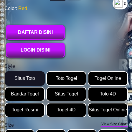
`2
Color:
Red
DAFTAR DISINI
LOGIN DISINI
Style
Situs Toto
Toto Togel
Togel Online
Bandar Togel
Situs Togel
Toto 4D
Togel Resmi
Togel 4D
Situs Togel Online
View Size Chart
Size