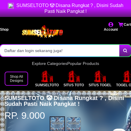
dengan Pasaran Toto 4D Terlengkap
SUMSELTOTO 🤡 Disana Rungkat ? , Disini Sudah
Pasti Naik Pangkat !
Tercepat 24 Jam
Cart
Pasaran lengkap & result resmi.
Shop
Account
Bonus menarik setiap hari!
Daftar dan login sekarang juga!
Explore Categories
Popular Products
Shop All
Designs
SUMSELTOTO
SITUS TOTO
SITUS TOGEL
TOGEL 
SUMSELTOTO 🤡 Disana Rungkat ? , Disini
Sudah Pasti Naik Pangkat !
RP. 9.000